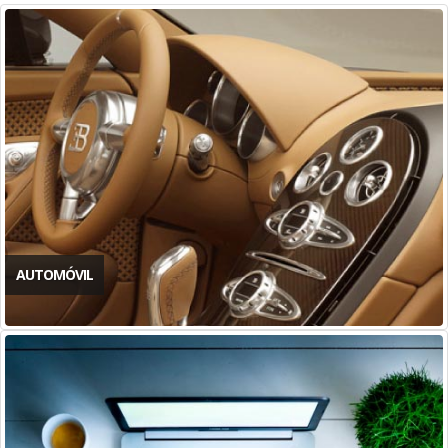
AUTOMÓVIL