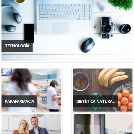
TECNOLOGÍA
PARAFARMACIA
DIETÉTICA NATURAL