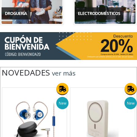
DROGUERÍA
ELECTRODOMÉSTICOS
NOVEDADES
ver más
New
New