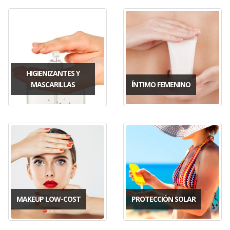
HIGIENIZANTES Y
MASCARILLAS
ÍNTIMO FEMENINO
MAKEUP LOW-COST
PROTECCIÓN SOLAR