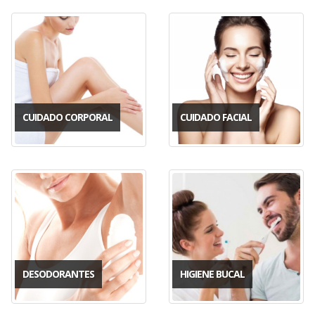
CUIDADO CORPORAL
CUIDADO FACIAL
DESODORANTES
HIGIENE BUCAL